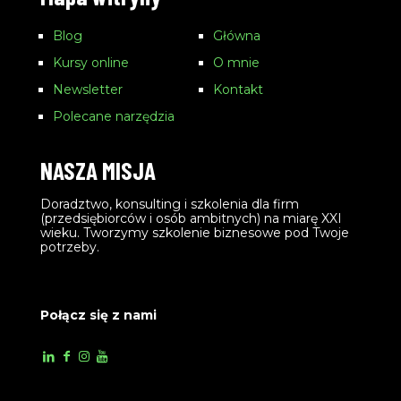
Blog
Główna
Kursy online
O mnie
Newsletter
Kontakt
Polecane narzędzia
NASZA MISJA
Doradztwo, konsulting i szkolenia dla firm
(przedsiębiorców i osób ambitnych) na miarę XXI
wieku. Tworzymy szkolenie biznesowe pod Twoje
potrzeby.
Połącz się z nami