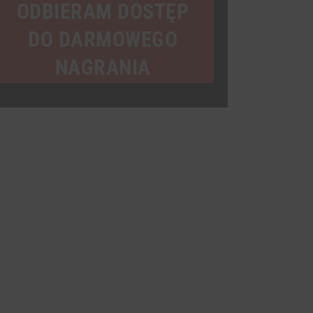
mail
ODBIERAM DOSTĘP
DO DARMOWEGO
NAGRANIA